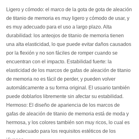
Ligero y cómodo: el marco de la gota de gota de aleación
de titanio de memoria es muy ligero y cómodo de usar, y
es muy adecuado para el uso a largo plazo. Alta
durabilidad: los anteojos de titanio de memoria tienen
una alta elasticidad, lo que puede evitar daños causados ​​
por la flexión y no son fáciles de romper cuando se
encuentran con el impacto. Estabilidad fuerte: la
elasticidad de los marcos de gafas de aleación de titanio
de memoria no es fácil de perder, y pueden volver
automáticamente a su forma original. El usuario también
puede doblarlos libremente sin afectar su estabilidad.
Hermoso: El diseño de apariencia de los marcos de
gafas de aleación de titanio de memoria está de moda y
hermosa, y los colores también son muy ricos, lo cual es
muy adecuado para los requisitos estéticos de los