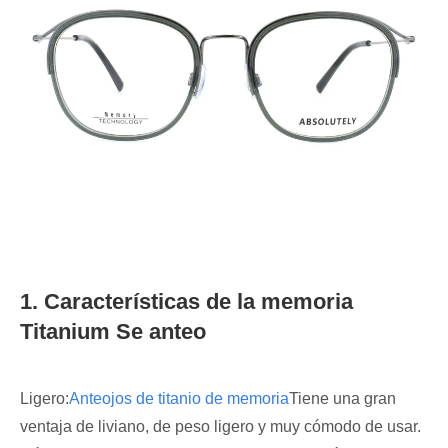
1. Características de la memoria
Titanium Se anteo
Ligero:
Anteojos de titanio de memoria
Tiene una gran
ventaja de liviano, de peso ligero y muy cómodo de usar.