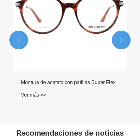


Montura de acetato con patillas Super Flex
Ver más >>
Recomendaciones de noticias