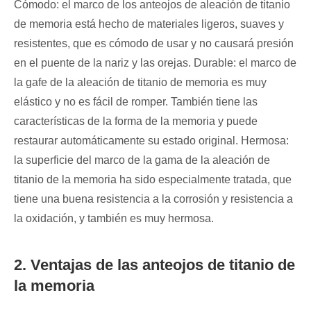
Cómodo: el marco de los anteojos de aleación de titanio
de memoria está hecho de materiales ligeros, suaves y
resistentes, que es cómodo de usar y no causará presión
en el puente de la nariz y las orejas. Durable: el marco de
la gafe de la aleación de titanio de memoria es muy
elástico y no es fácil de romper. También tiene las
características de la forma de la memoria y puede
restaurar automáticamente su estado original. Hermosa:
la superficie del marco de la gama de la aleación de
titanio de la memoria ha sido especialmente tratada, que
tiene una buena resistencia a la corrosión y resistencia a
la oxidación, y también es muy hermosa.
2. Ventajas de las anteojos de titanio de
la memoria