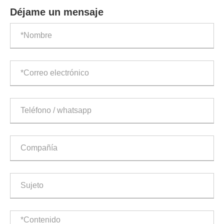
Déjame un mensaje