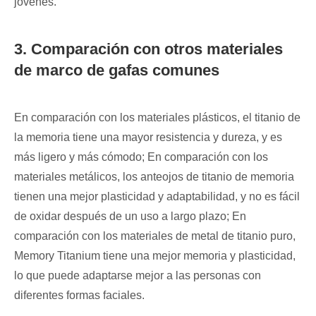
jóvenes.
3. Comparación con otros materiales
de marco de gafas comunes
En comparación con los materiales plásticos, el titanio de
la memoria tiene una mayor resistencia y dureza, y es
más ligero y más cómodo; En comparación con los
materiales metálicos, los anteojos de titanio de memoria
tienen una mejor plasticidad y adaptabilidad, y no es fácil
de oxidar después de un uso a largo plazo; En
comparación con los materiales de metal de titanio puro,
Memory Titanium tiene una mejor memoria y plasticidad,
lo que puede adaptarse mejor a las personas con
diferentes formas faciales.