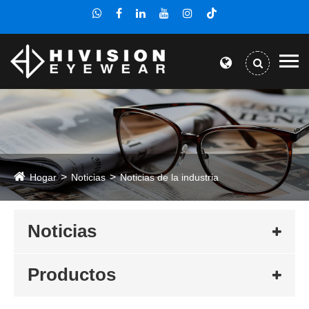
Hogar
Noticias
Noticias de la industria
Noticias
Productos