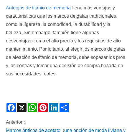
Anteojos de titanio de memoria
Tiene más ventajas y
características que los marcos de gafas tradicionales,
como la ligereza, la comodidad, la durabilidad y la
belleza. Sin embargo, también tiene algunas
desventajas, como el alto precio y los requisitos de alto
mantenimiento. Por lo tanto, al elegir los marcos de gafas
de aleación de titanio de memoria, debe sopesar los pros
y los contras y tomar una decisión de compra basada en
sus necesidades reales.
Facebook
X
WhatsApp
Pinterest
LinkedIn
Share
Anterior :
Marcos ópticos de acetato: ¡una opción de moda liviana y