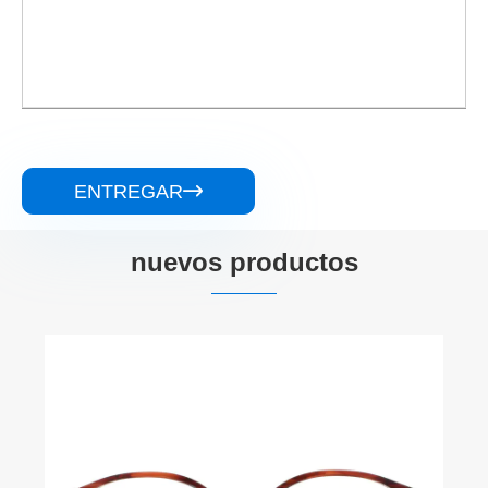
ENTREGAR

nuevos productos