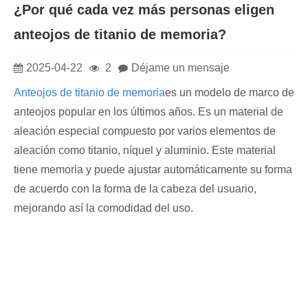
¿Por qué cada vez más personas eligen
anteojos de titanio de memoria?
2025-04-22
2
Déjame un mensaje
Anteojos de titanio de memoria
es un modelo de marco de
anteojos popular en los últimos años. Es un material de
aleación especial compuesto por varios elementos de
aleación como titanio, níquel y aluminio. Este material
tiene memoria y puede ajustar automáticamente su forma
de acuerdo con la forma de la cabeza del usuario,
mejorando así la comodidad del uso.